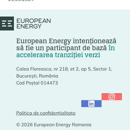
European Energy intenționează
să fie un participant de bază
în
accelerarea tranziției verzi
Calea Floreasca, nr 218, et 2, ap 5, Sector 1,
București, România
Cod Poștal 014473
Politica de confidențialitate
© 2026 European Energy Romania